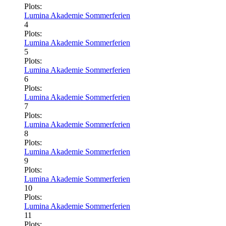
Plots:
Lumina Akademie Sommerferien
4
Plots:
Lumina Akademie Sommerferien
5
Plots:
Lumina Akademie Sommerferien
6
Plots:
Lumina Akademie Sommerferien
7
Plots:
Lumina Akademie Sommerferien
8
Plots:
Lumina Akademie Sommerferien
9
Plots:
Lumina Akademie Sommerferien
10
Plots:
Lumina Akademie Sommerferien
11
Plots: