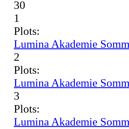
30
1
Plots:
Lumina Akademie Somme
2
Plots:
Lumina Akademie Somme
3
Plots:
Lumina Akademie Somme