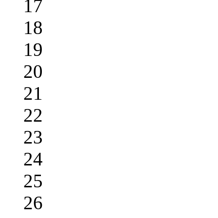
17
18
19
20
21
22
23
24
25
26