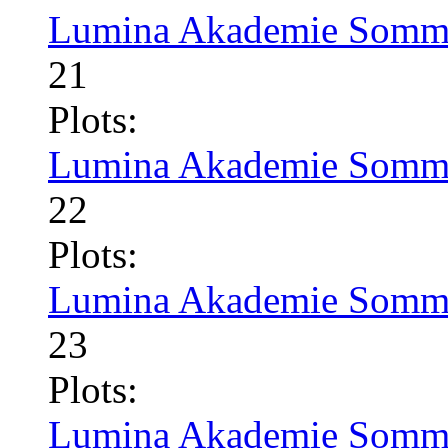
Lumina Akademie Somme
21
Plots:
Lumina Akademie Somme
22
Plots:
Lumina Akademie Somme
23
Plots:
Lumina Akademie Somme