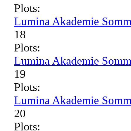
Plots:
Lumina Akademie Somme
18
Plots:
Lumina Akademie Somme
19
Plots:
Lumina Akademie Somme
20
Plots: