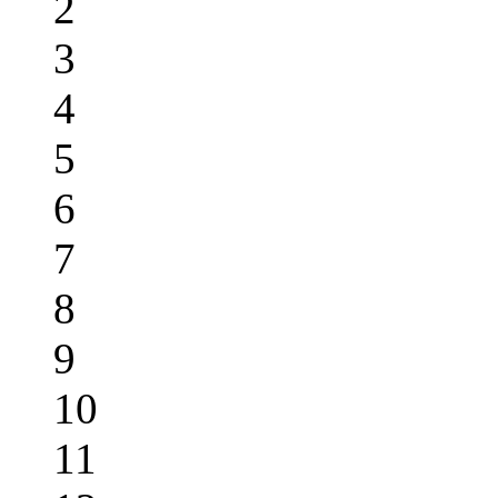
2
3
4
5
6
7
8
9
10
11