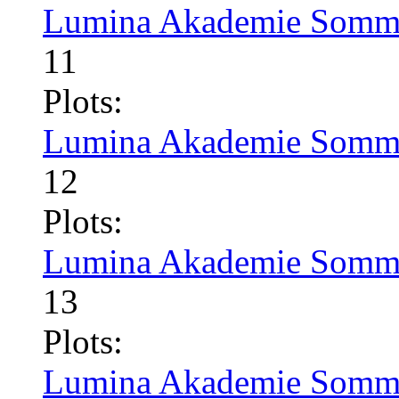
Lumina Akademie Somme
11
Plots:
Lumina Akademie Somme
12
Plots:
Lumina Akademie Somme
13
Plots:
Lumina Akademie Somme