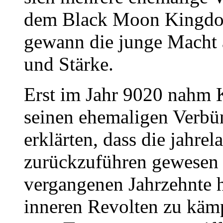
dem Black Moon Kingdo
gewann die junge Macht 
und Stärke.
Erst im Jahr 9020 nahm
seinen ehemaligen Verbün
erklärten, dass die jahrel
zurückzuführen gewesen
vergangenen Jahrzehnte h
inneren Revolten zu kämp