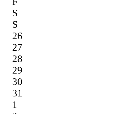
F
S
S
26
27
28
29
30
31
1