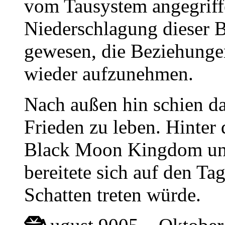
vom Tausystem angegriff
Niederschlagung dieser 
gewesen, die Beziehunge
wieder aufzunehmen.
Nach außen hin schien d
Frieden zu leben. Hinter
Black Moon Kingdom una
bereitete sich auf den Ta
Schatten treten würde.