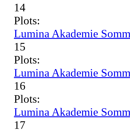
14
Plots:
Lumina Akademie Somme
15
Plots:
Lumina Akademie Somme
16
Plots:
Lumina Akademie Somme
17