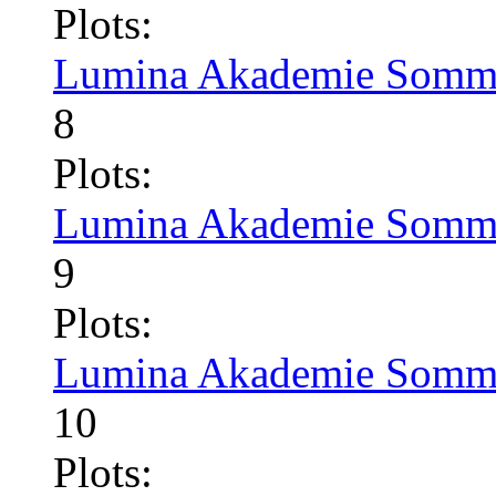
Plots:
Lumina Akademie Somme
8
Plots:
Lumina Akademie Somme
9
Plots:
Lumina Akademie Somme
10
Plots: