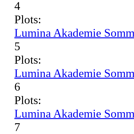
4
Plots:
Lumina Akademie Somme
5
Plots:
Lumina Akademie Somme
6
Plots:
Lumina Akademie Somme
7