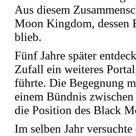
Aus diesem Zusammensch
Moon Kingdom, dessen E
blieb.
Fünf Jahre später entdec
Zufall ein weiteres Porta
führte. Die Begegnung m
einem Bündnis zwischen 
die Position des Black 
Im selben Jahr versuchte