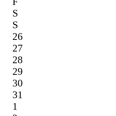
F
S
S
26
27
28
29
30
31
1