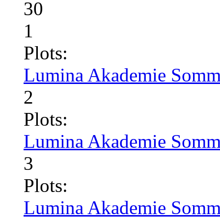
30
1
Plots:
Lumina Akademie Somme
2
Plots:
Lumina Akademie Somme
3
Plots:
Lumina Akademie Somme