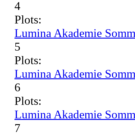
4
Plots:
Lumina Akademie Somme
5
Plots:
Lumina Akademie Somme
6
Plots:
Lumina Akademie Somme
7