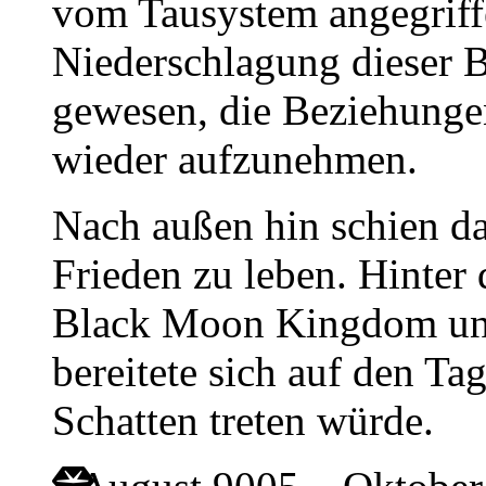
vom Tausystem angegriff
Niederschlagung dieser 
gewesen, die Beziehunge
wieder aufzunehmen.
Nach außen hin schien d
Frieden zu leben. Hinter
Black Moon Kingdom una
bereitete sich auf den Ta
Schatten treten würde.