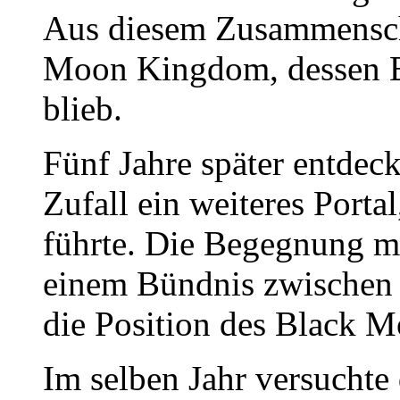
Aus diesem Zusammensch
Moon Kingdom, dessen E
blieb.
Fünf Jahre später entdec
Zufall ein weiteres Porta
führte. Die Begegnung m
einem Bündnis zwischen 
die Position des Black 
Im selben Jahr versuchte