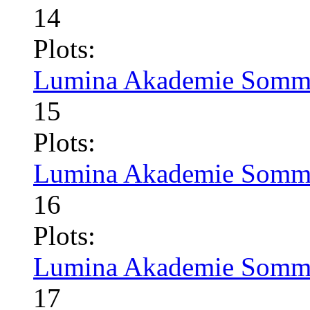
14
Plots:
Lumina Akademie Somme
15
Plots:
Lumina Akademie Somme
16
Plots:
Lumina Akademie Somme
17