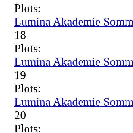
Plots:
Lumina Akademie Somme
18
Plots:
Lumina Akademie Somme
19
Plots:
Lumina Akademie Somme
20
Plots: