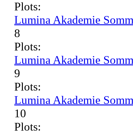
Plots:
Lumina Akademie Somme
8
Plots:
Lumina Akademie Somme
9
Plots:
Lumina Akademie Somme
10
Plots: