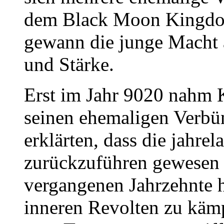
dem Black Moon Kingdo
gewann die junge Macht 
und Stärke.
Erst im Jahr 9020 nahm
seinen ehemaligen Verbün
erklärten, dass die jahrel
zurückzuführen gewesen
vergangenen Jahrzehnte h
inneren Revolten zu kämp