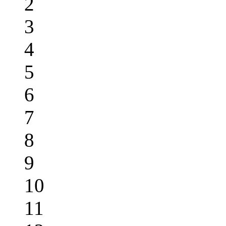
2
3
4
5
6
7
8
9
10
11