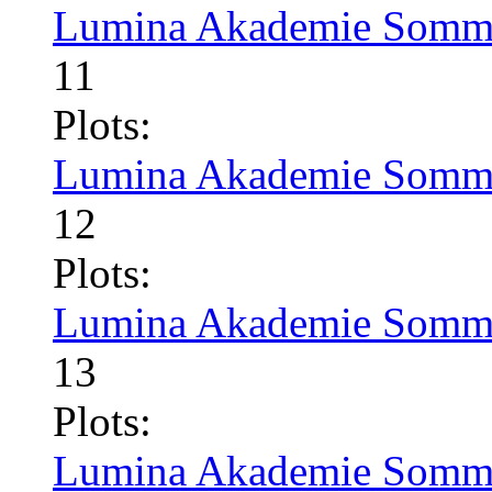
Lumina Akademie Somme
11
Plots:
Lumina Akademie Somme
12
Plots:
Lumina Akademie Somme
13
Plots:
Lumina Akademie Somme