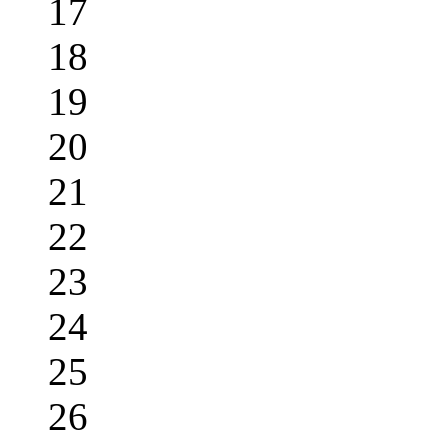
17
18
19
20
21
22
23
24
25
26