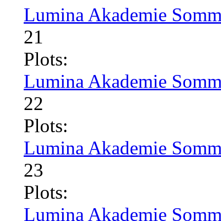
Lumina Akademie Somme
21
Plots:
Lumina Akademie Somme
22
Plots:
Lumina Akademie Somme
23
Plots:
Lumina Akademie Somme