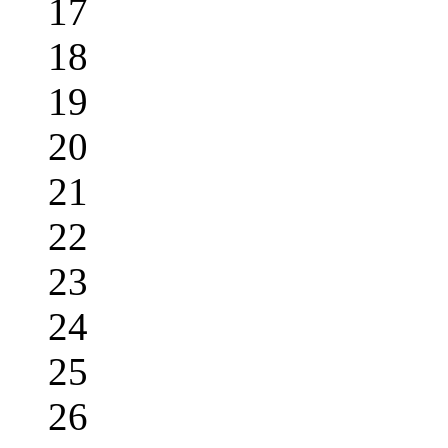
17
18
19
20
21
22
23
24
25
26