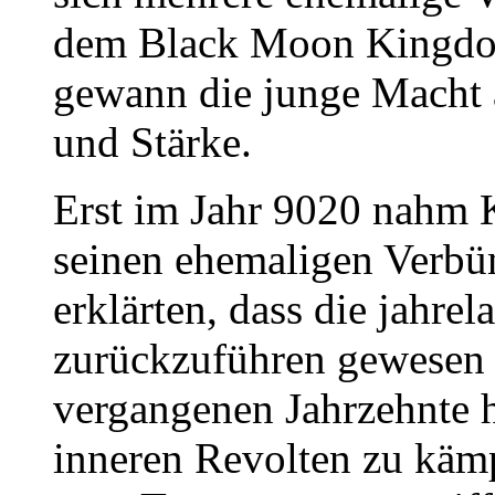
dem Black Moon Kingdo
gewann die junge Macht 
und Stärke.
Erst im Jahr 9020 nahm
seinen ehemaligen Verbün
erklärten, dass die jahrel
zurückzuführen gewesen
vergangenen Jahrzehnte h
inneren Revolten zu kämp