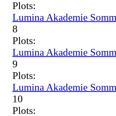
Plots:
Lumina Akademie Somme
8
Plots:
Lumina Akademie Somme
9
Plots:
Lumina Akademie Somme
10
Plots: