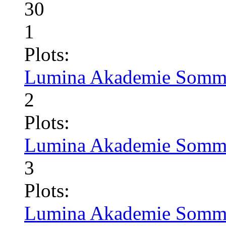
30
1
Plots:
Lumina Akademie Somme
2
Plots:
Lumina Akademie Somme
3
Plots:
Lumina Akademie Somme