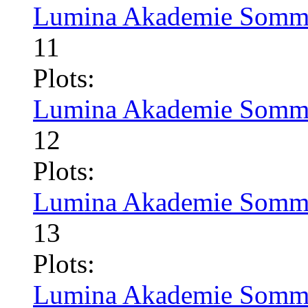
Lumina Akademie Somme
11
Plots:
Lumina Akademie Somme
12
Plots:
Lumina Akademie Somme
13
Plots:
Lumina Akademie Somme