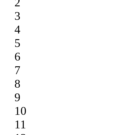
2
3
4
5
6
7
8
9
10
11