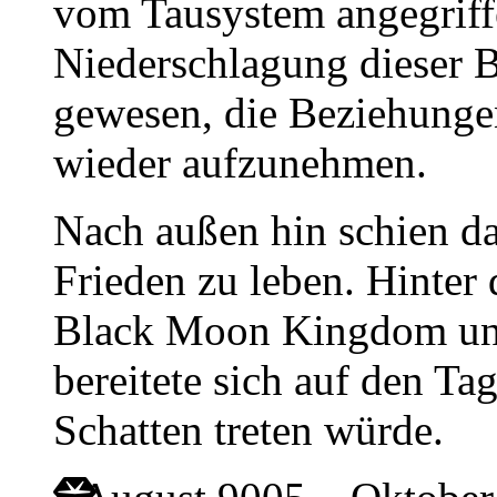
vom Tausystem angegriff
Niederschlagung dieser 
gewesen, die Beziehunge
wieder aufzunehmen.
Nach außen hin schien d
Frieden zu leben. Hinter
Black Moon Kingdom una
bereitete sich auf den Ta
Schatten treten würde.