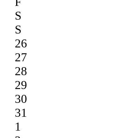
F
S
S
26
27
28
29
30
31
1