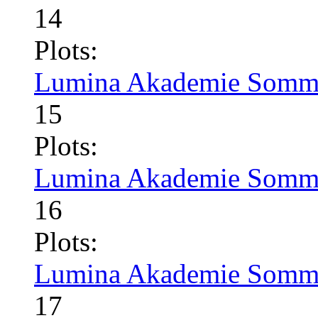
14
Plots:
Lumina Akademie Somme
15
Plots:
Lumina Akademie Somme
16
Plots:
Lumina Akademie Somme
17