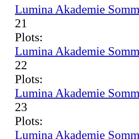
Lumina Akademie Somme
21
Plots:
Lumina Akademie Somme
22
Plots:
Lumina Akademie Somme
23
Plots:
Lumina Akademie Somme