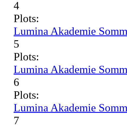
4
Plots:
Lumina Akademie Somme
5
Plots:
Lumina Akademie Somme
6
Plots:
Lumina Akademie Somme
7