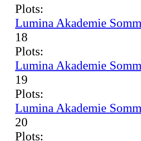
Plots:
Lumina Akademie Somme
18
Plots:
Lumina Akademie Somme
19
Plots:
Lumina Akademie Somme
20
Plots: