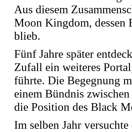
Aus diesem Zusammensch
Moon Kingdom, dessen E
blieb.
Fünf Jahre später entdec
Zufall ein weiteres Porta
führte. Die Begegnung m
einem Bündnis zwischen 
die Position des Black 
Im selben Jahr versuchte