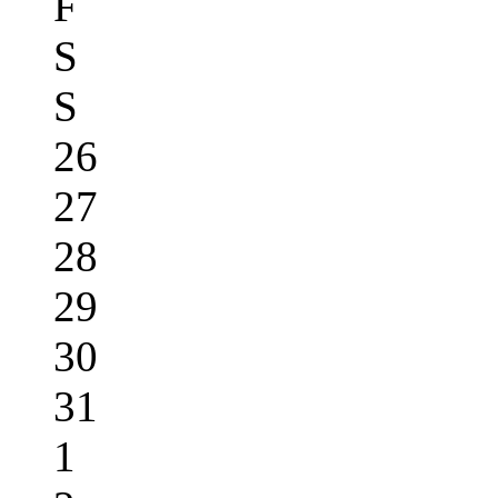
F
S
S
26
27
28
29
30
31
1