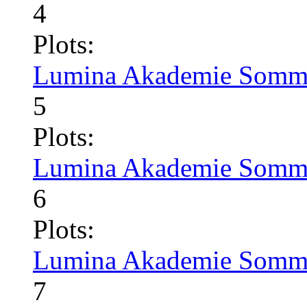
4
Plots:
Lumina Akademie Somme
5
Plots:
Lumina Akademie Somme
6
Plots:
Lumina Akademie Somme
7