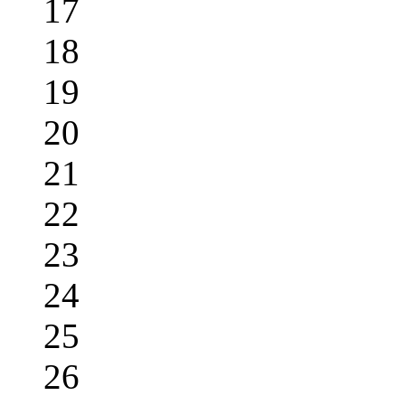
17
18
19
20
21
22
23
24
25
26