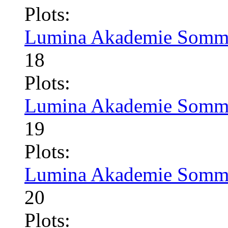
Plots:
Lumina Akademie Somme
18
Plots:
Lumina Akademie Somme
19
Plots:
Lumina Akademie Somme
20
Plots: