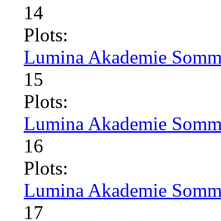
14
Plots:
Lumina Akademie Somme
15
Plots:
Lumina Akademie Somme
16
Plots:
Lumina Akademie Somme
17