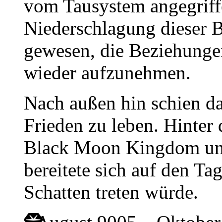
vom Tausystem angegriff
Niederschlagung dieser 
gewesen, die Beziehunge
wieder aufzunehmen.
Nach außen hin schien d
Frieden zu leben. Hinter
Black Moon Kingdom una
bereitete sich auf den Ta
Schatten treten würde.