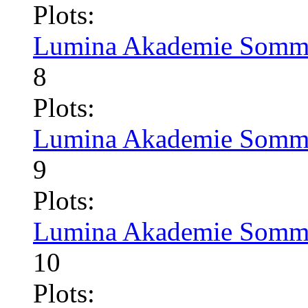
Plots:
Lumina Akademie Somme
8
Plots:
Lumina Akademie Somme
9
Plots:
Lumina Akademie Somme
10
Plots: