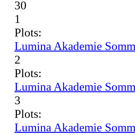
30
1
Plots:
Lumina Akademie Somme
2
Plots:
Lumina Akademie Somme
3
Plots:
Lumina Akademie Somme