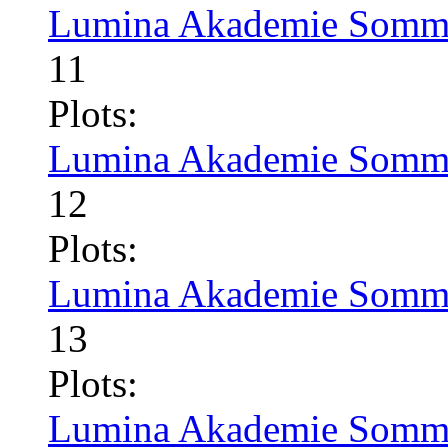
Lumina Akademie Somme
11
Plots:
Lumina Akademie Somme
12
Plots:
Lumina Akademie Somme
13
Plots:
Lumina Akademie Somme