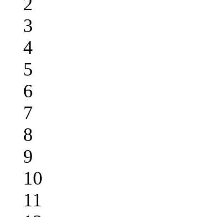
2
3
4
5
6
7
8
9
10
11