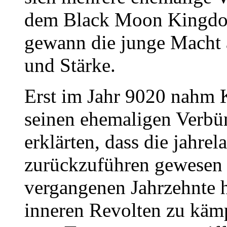
dem Black Moon Kingdo
gewann die junge Macht 
und Stärke.
Erst im Jahr 9020 nahm
seinen ehemaligen Verbün
erklärten, dass die jahrel
zurückzuführen gewesen
vergangenen Jahrzehnte h
inneren Revolten zu kämp