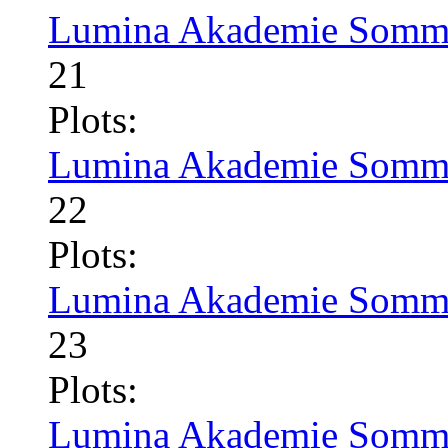
Lumina Akademie Somme
21
Plots:
Lumina Akademie Somme
22
Plots:
Lumina Akademie Somme
23
Plots:
Lumina Akademie Somme