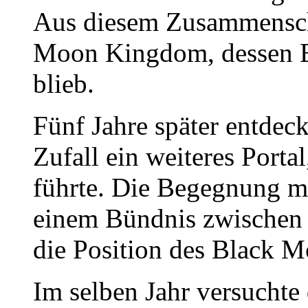
Aus diesem Zusammensch
Moon Kingdom, dessen E
blieb.
Fünf Jahre später entdec
Zufall ein weiteres Porta
führte. Die Begegnung m
einem Bündnis zwischen 
die Position des Black 
Im selben Jahr versuchte