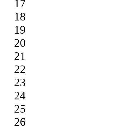
17
18
19
20
21
22
23
24
25
26