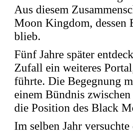
Aus diesem Zusammensch
Moon Kingdom, dessen E
blieb.
Fünf Jahre später entdec
Zufall ein weiteres Porta
führte. Die Begegnung m
einem Bündnis zwischen 
die Position des Black 
Im selben Jahr versuchte