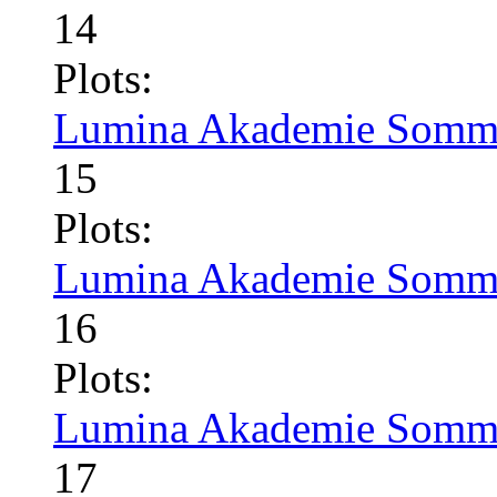
14
Plots:
Lumina Akademie Somme
15
Plots:
Lumina Akademie Somme
16
Plots:
Lumina Akademie Somme
17