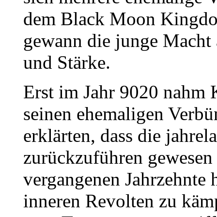
dem Black Moon Kingdo
gewann die junge Macht 
und Stärke.
Erst im Jahr 9020 nahm
seinen ehemaligen Verbün
erklärten, dass die jahrel
zurückzuführen gewesen
vergangenen Jahrzehnte h
inneren Revolten zu kämp