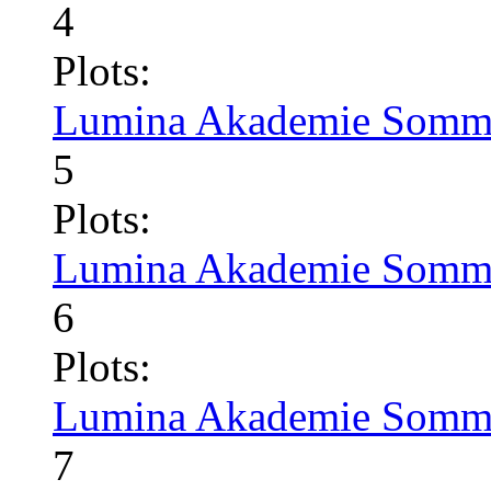
4
Plots:
Lumina Akademie Somme
5
Plots:
Lumina Akademie Somme
6
Plots:
Lumina Akademie Somme
7