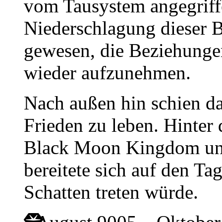
vom Tausystem angegriff
Niederschlagung dieser 
gewesen, die Beziehunge
wieder aufzunehmen.
Nach außen hin schien d
Frieden zu leben. Hinter
Black Moon Kingdom una
bereitete sich auf den Ta
Schatten treten würde.