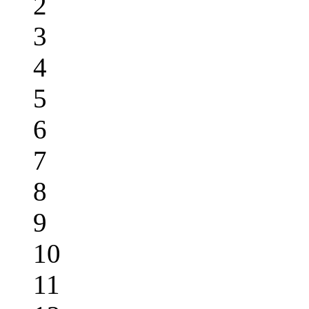
2
3
4
5
6
7
8
9
10
11