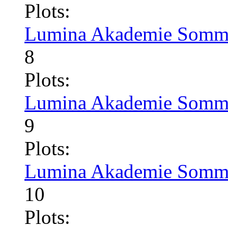
Plots:
Lumina Akademie Somme
8
Plots:
Lumina Akademie Somme
9
Plots:
Lumina Akademie Somme
10
Plots: