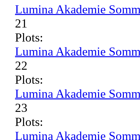
Lumina Akademie Somme
21
Plots:
Lumina Akademie Somme
22
Plots:
Lumina Akademie Somme
23
Plots:
Lumina Akademie Somme