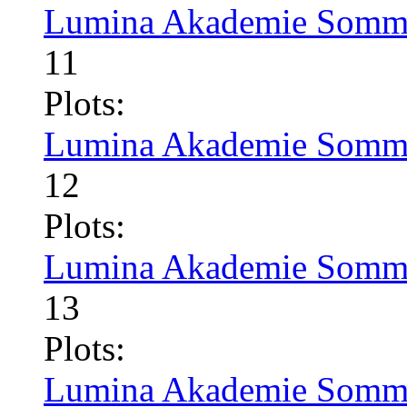
Lumina Akademie Somme
11
Plots:
Lumina Akademie Somme
12
Plots:
Lumina Akademie Somme
13
Plots:
Lumina Akademie Somme