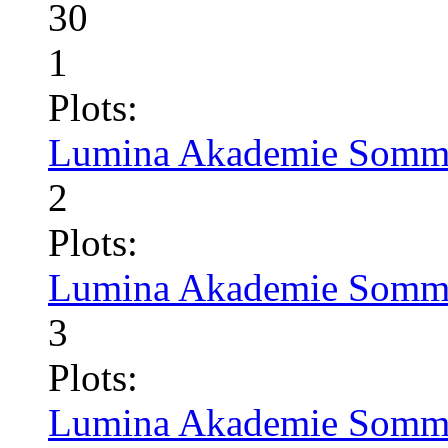
30
1
Plots:
Lumina Akademie Somme
2
Plots:
Lumina Akademie Somme
3
Plots:
Lumina Akademie Somme