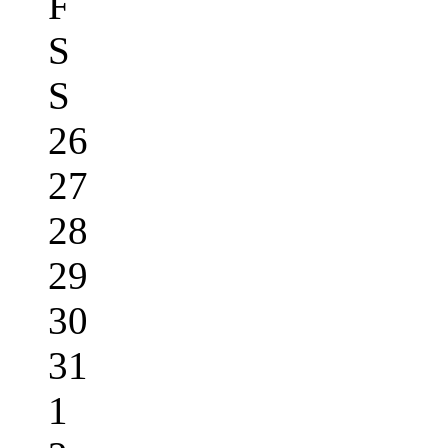
F
S
S
26
27
28
29
30
31
1