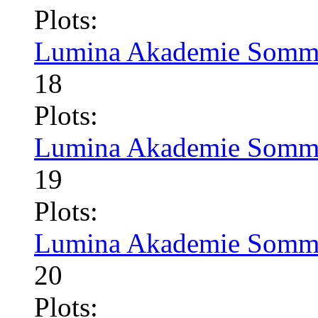
Plots:
Lumina Akademie Somme
18
Plots:
Lumina Akademie Somme
19
Plots:
Lumina Akademie Somme
20
Plots: