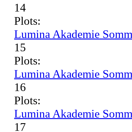
14
Plots:
Lumina Akademie Somme
15
Plots:
Lumina Akademie Somme
16
Plots:
Lumina Akademie Somme
17