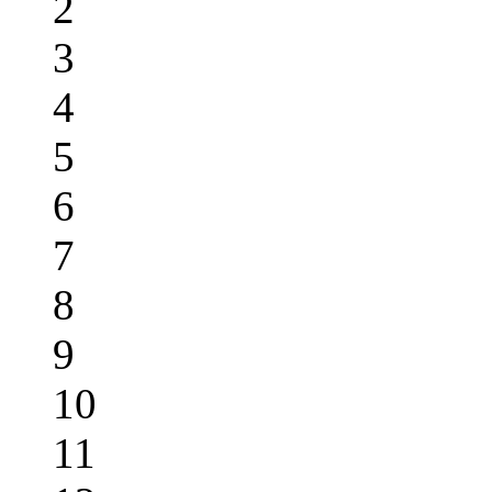
2
3
4
5
6
7
8
9
10
11