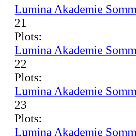
Lumina Akademie Somme
21
Plots:
Lumina Akademie Somme
22
Plots:
Lumina Akademie Somme
23
Plots:
Lumina Akademie Somme