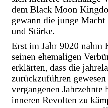
dem Black Moon Kingdo
gewann die junge Macht 
und Stärke.
Erst im Jahr 9020 nahm
seinen ehemaligen Verbün
erklärten, dass die jahrel
zurückzuführen gewesen
vergangenen Jahrzehnte h
inneren Revolten zu kämp