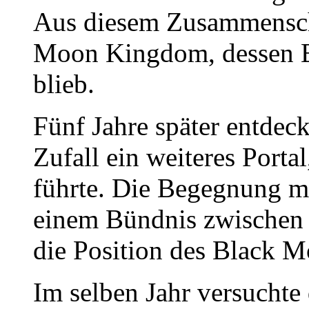
Aus diesem Zusammensch
Moon Kingdom, dessen E
blieb.
Fünf Jahre später entdec
Zufall ein weiteres Porta
führte. Die Begegnung m
einem Bündnis zwischen 
die Position des Black 
Im selben Jahr versuchte