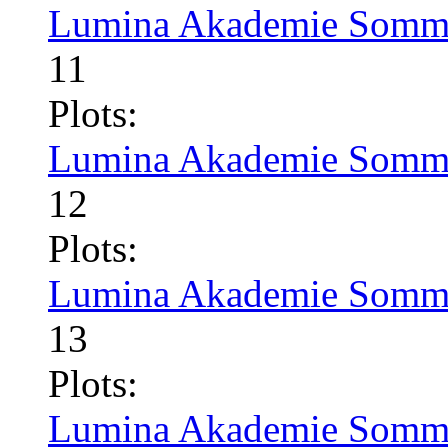
Lumina Akademie Somme
11
Plots:
Lumina Akademie Somme
12
Plots:
Lumina Akademie Somme
13
Plots:
Lumina Akademie Somme