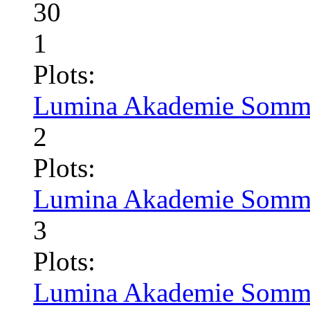
30
1
Plots:
Lumina Akademie Somme
2
Plots:
Lumina Akademie Somme
3
Plots:
Lumina Akademie Somme