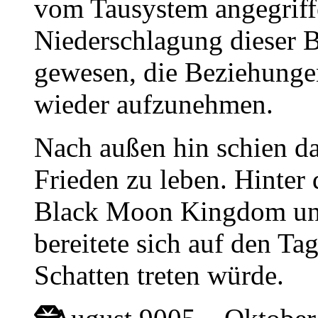
vom Tausystem angegriff
Niederschlagung dieser 
gewesen, die Beziehunge
wieder aufzunehmen.
Nach außen hin schien d
Frieden zu leben. Hinter
Black Moon Kingdom una
bereitete sich auf den Ta
Schatten treten würde.