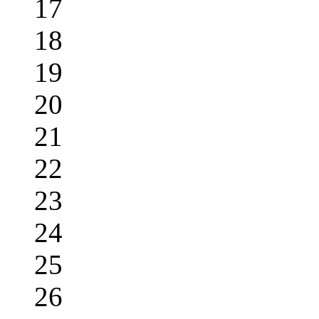
17
18
19
20
21
22
23
24
25
26