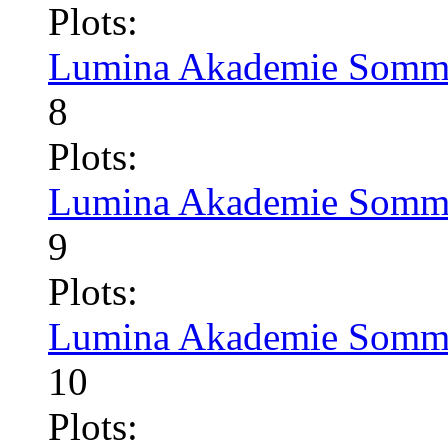
Plots:
Lumina Akademie Somme
8
Plots:
Lumina Akademie Somme
9
Plots:
Lumina Akademie Somme
10
Plots: