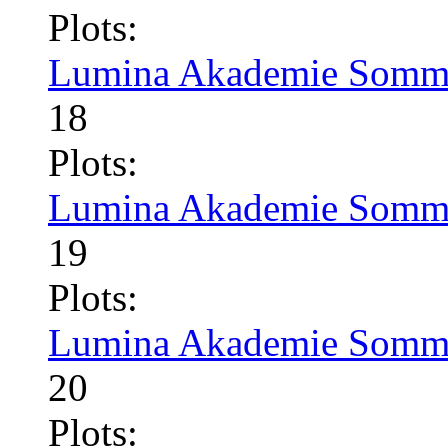
Plots:
Lumina Akademie Somme
18
Plots:
Lumina Akademie Somme
19
Plots:
Lumina Akademie Somme
20
Plots: