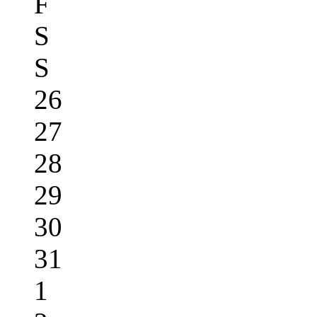
F
S
S
26
27
28
29
30
31
1