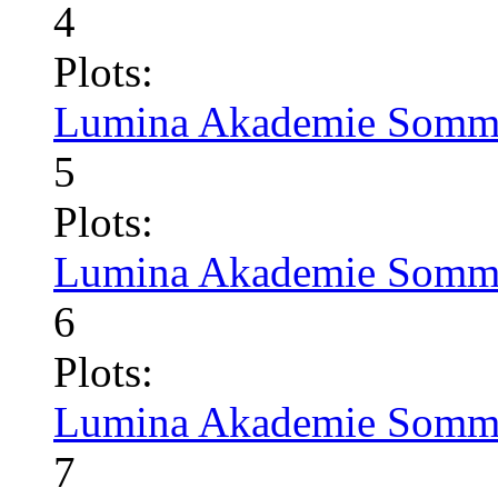
4
Plots:
Lumina Akademie Somme
5
Plots:
Lumina Akademie Somme
6
Plots:
Lumina Akademie Somme
7