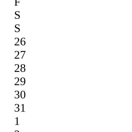
F
S
S
26
27
28
29
30
31
1