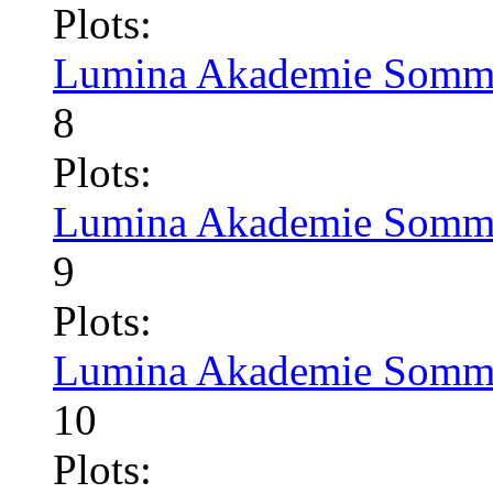
Plots:
Lumina Akademie Somme
8
Plots:
Lumina Akademie Somme
9
Plots:
Lumina Akademie Somme
10
Plots: