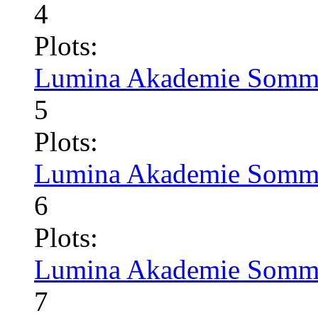
4
Plots:
Lumina Akademie Somme
5
Plots:
Lumina Akademie Somme
6
Plots:
Lumina Akademie Somme
7