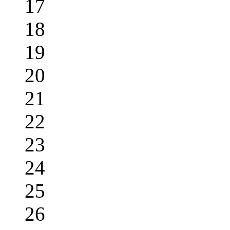
17
18
19
20
21
22
23
24
25
26