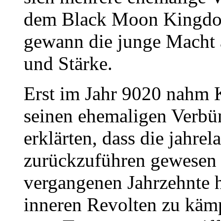
dem Black Moon Kingdo
gewann die junge Macht 
und Stärke.
Erst im Jahr 9020 nahm
seinen ehemaligen Verbün
erklärten, dass die jahrel
zurückzuführen gewesen
vergangenen Jahrzehnte h
inneren Revolten zu kämp