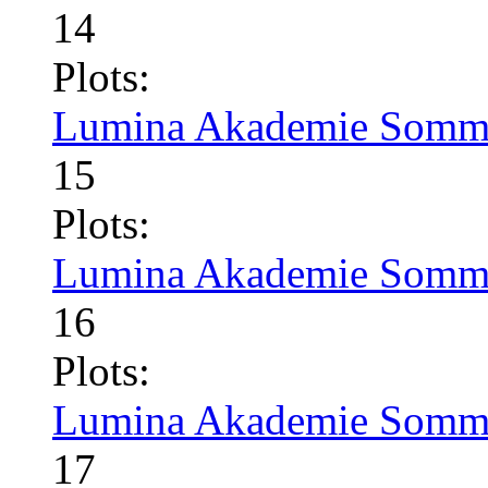
14
Plots:
Lumina Akademie Somme
15
Plots:
Lumina Akademie Somme
16
Plots:
Lumina Akademie Somme
17