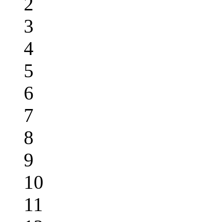
2
3
4
5
6
7
8
9
10
11