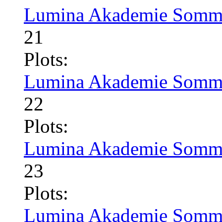
Lumina Akademie Somme
21
Plots:
Lumina Akademie Somme
22
Plots:
Lumina Akademie Somme
23
Plots:
Lumina Akademie Somme