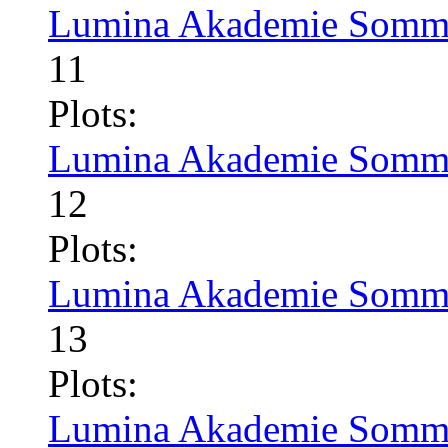
Lumina Akademie Somme
11
Plots:
Lumina Akademie Somme
12
Plots:
Lumina Akademie Somme
13
Plots:
Lumina Akademie Somme