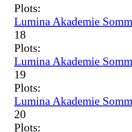
Plots:
Lumina Akademie Somme
18
Plots:
Lumina Akademie Somme
19
Plots:
Lumina Akademie Somme
20
Plots: