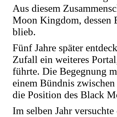
Aus diesem Zusammensch
Moon Kingdom, dessen E
blieb.
Fünf Jahre später entdec
Zufall ein weiteres Porta
führte. Die Begegnung m
einem Bündnis zwischen 
die Position des Black 
Im selben Jahr versuchte