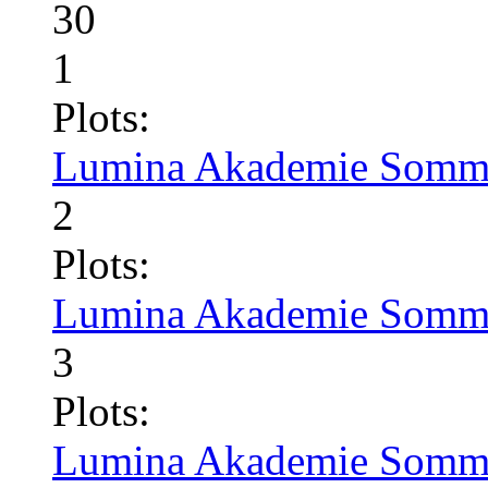
30
1
Plots:
Lumina Akademie Somme
2
Plots:
Lumina Akademie Somme
3
Plots:
Lumina Akademie Somme