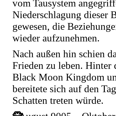
vom Tausystem angegriff
Niederschlagung dieser 
gewesen, die Beziehunge
wieder aufzunehmen.
Nach außen hin schien d
Frieden zu leben. Hinter
Black Moon Kingdom una
bereitete sich auf den Ta
Schatten treten würde.