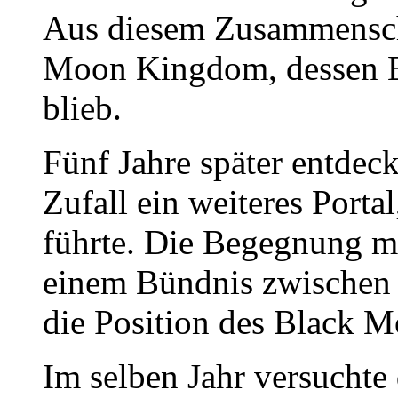
Aus diesem Zusammensch
Moon Kingdom, dessen E
blieb.
Fünf Jahre später entdec
Zufall ein weiteres Porta
führte. Die Begegnung m
einem Bündnis zwischen 
die Position des Black 
Im selben Jahr versuchte