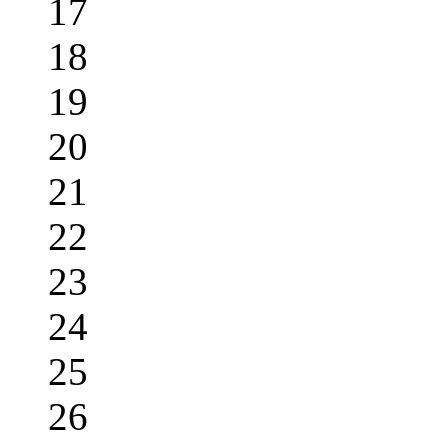
17
18
19
20
21
22
23
24
25
26