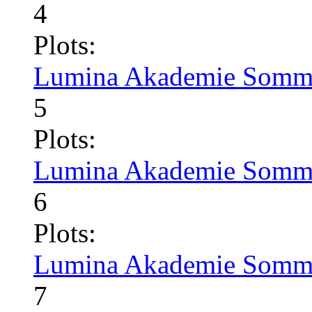
4
Plots:
Lumina Akademie Somme
5
Plots:
Lumina Akademie Somme
6
Plots:
Lumina Akademie Somme
7