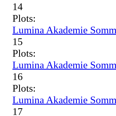
14
Plots:
Lumina Akademie Somme
15
Plots:
Lumina Akademie Somme
16
Plots:
Lumina Akademie Somme
17