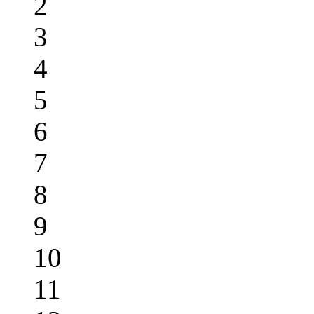
2
3
4
5
6
7
8
9
10
11