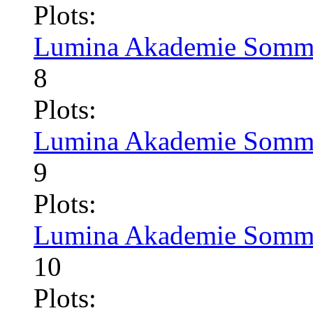
Plots:
Lumina Akademie Somme
8
Plots:
Lumina Akademie Somme
9
Plots:
Lumina Akademie Somme
10
Plots: