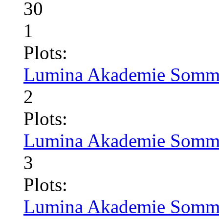
30
1
Plots:
Lumina Akademie Somme
2
Plots:
Lumina Akademie Somme
3
Plots:
Lumina Akademie Somme