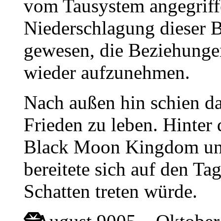
vom Tausystem angegriff
Niederschlagung dieser 
gewesen, die Beziehunge
wieder aufzunehmen.
Nach außen hin schien d
Frieden zu leben. Hinter
Black Moon Kingdom una
bereitete sich auf den Ta
Schatten treten würde.