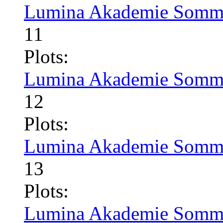
Lumina Akademie Somme
11
Plots:
Lumina Akademie Somme
12
Plots:
Lumina Akademie Somme
13
Plots:
Lumina Akademie Somme