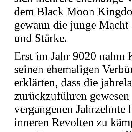
dem Black Moon Kingdo
gewann die junge Macht 
und Stärke.
Erst im Jahr 9020 nahm
seinen ehemaligen Verbün
erklärten, dass die jahrel
zurückzuführen gewesen
vergangenen Jahrzehnte h
inneren Revolten zu kämp