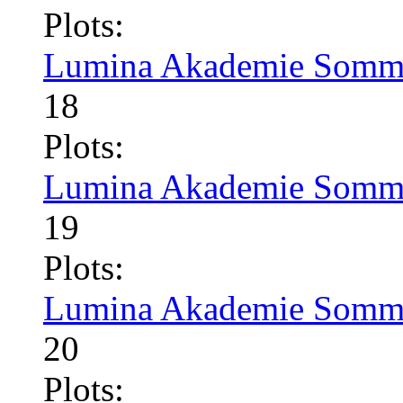
Plots:
Lumina Akademie Somme
18
Plots:
Lumina Akademie Somme
19
Plots:
Lumina Akademie Somme
20
Plots: