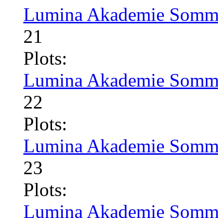
Lumina Akademie Somme
21
Plots:
Lumina Akademie Somme
22
Plots:
Lumina Akademie Somme
23
Plots:
Lumina Akademie Somme