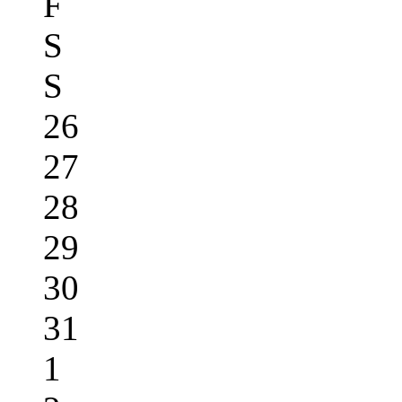
F
S
S
26
27
28
29
30
31
1