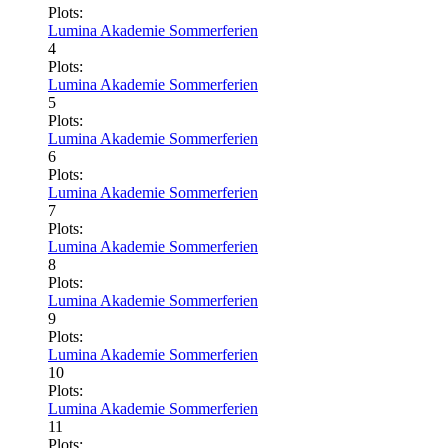
Plots:
Lumina Akademie Sommerferien
4
Plots:
Lumina Akademie Sommerferien
5
Plots:
Lumina Akademie Sommerferien
6
Plots:
Lumina Akademie Sommerferien
7
Plots:
Lumina Akademie Sommerferien
8
Plots:
Lumina Akademie Sommerferien
9
Plots:
Lumina Akademie Sommerferien
10
Plots:
Lumina Akademie Sommerferien
11
Plots: