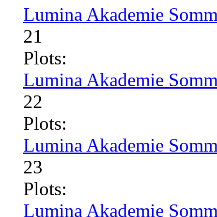
Lumina Akademie Somme
21
Plots:
Lumina Akademie Somme
22
Plots:
Lumina Akademie Somme
23
Plots:
Lumina Akademie Somme