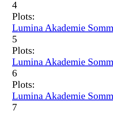
4
Plots:
Lumina Akademie Somme
5
Plots:
Lumina Akademie Somme
6
Plots:
Lumina Akademie Somme
7