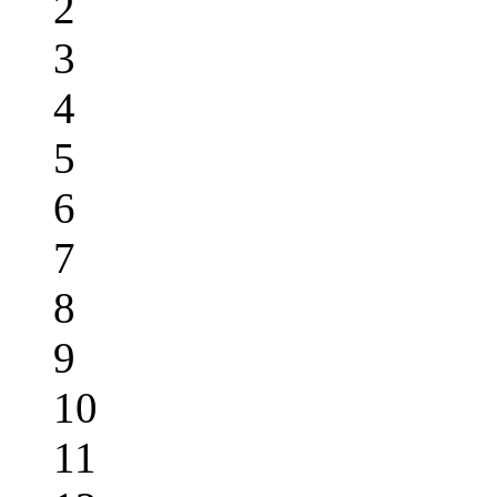
2
3
4
5
6
7
8
9
10
11