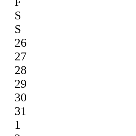
F
S
S
26
27
28
29
30
31
1