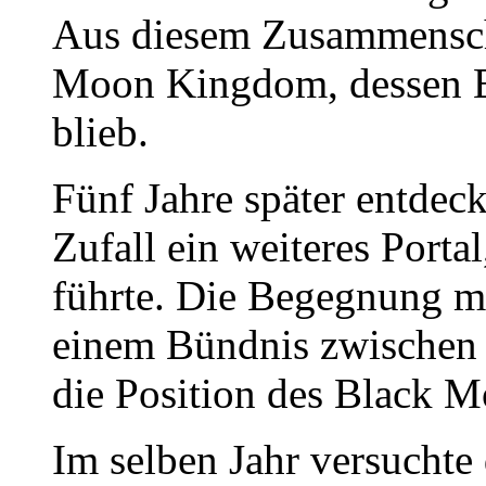
Aus diesem Zusammensch
Moon Kingdom, dessen E
blieb.
Fünf Jahre später entdec
Zufall ein weiteres Porta
führte. Die Begegnung m
einem Bündnis zwischen 
die Position des Black 
Im selben Jahr versuchte