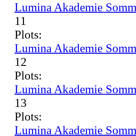
Lumina Akademie Somme
11
Plots:
Lumina Akademie Somme
12
Plots:
Lumina Akademie Somme
13
Plots:
Lumina Akademie Somme