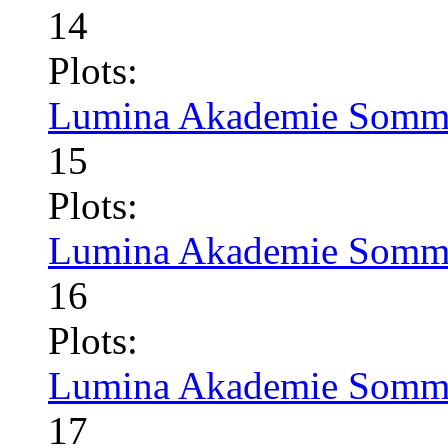
14
Plots:
Lumina Akademie Somme
15
Plots:
Lumina Akademie Somme
16
Plots:
Lumina Akademie Somme
17