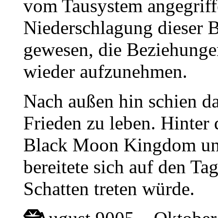
vom Tausystem angegriff
Niederschlagung dieser 
gewesen, die Beziehunge
wieder aufzunehmen.
Nach außen hin schien d
Frieden zu leben. Hinter
Black Moon Kingdom una
bereitete sich auf den Ta
Schatten treten würde.