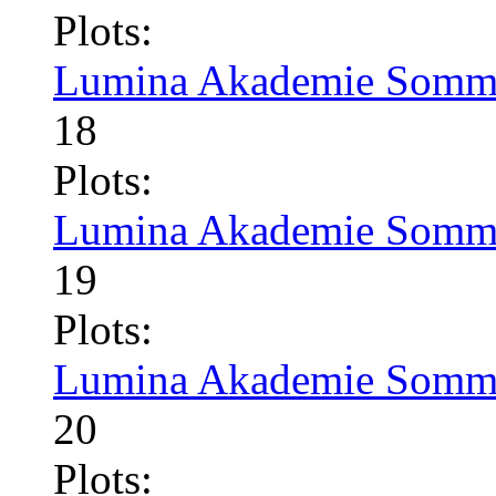
Plots:
Lumina Akademie Somme
18
Plots:
Lumina Akademie Somme
19
Plots:
Lumina Akademie Somme
20
Plots: