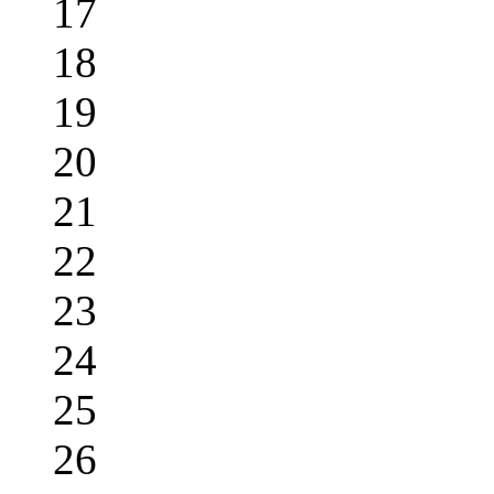
17
18
19
20
21
22
23
24
25
26