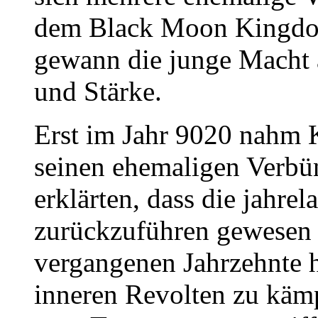
dem Black Moon Kingdo
gewann die junge Macht 
und Stärke.
Erst im Jahr 9020 nahm
seinen ehemaligen Verbün
erklärten, dass die jahrel
zurückzuführen gewesen
vergangenen Jahrzehnte h
inneren Revolten zu kämp