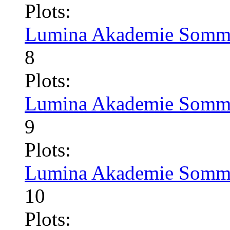
Plots:
Lumina Akademie Somme
8
Plots:
Lumina Akademie Somme
9
Plots:
Lumina Akademie Somme
10
Plots: