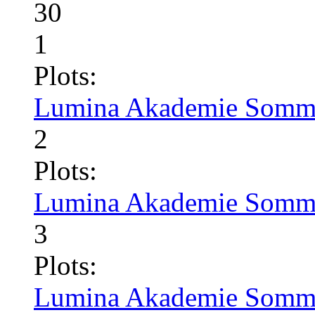
30
1
Plots:
Lumina Akademie Somme
2
Plots:
Lumina Akademie Somme
3
Plots:
Lumina Akademie Somme