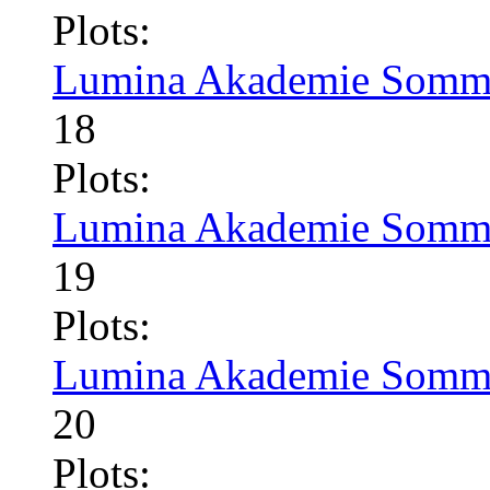
Plots:
Lumina Akademie Somme
18
Plots:
Lumina Akademie Somme
19
Plots:
Lumina Akademie Somme
20
Plots: