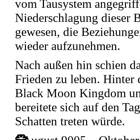
vom Tausystem angegriff
Niederschlagung dieser 
gewesen, die Beziehunge
wieder aufzunehmen.
Nach außen hin schien d
Frieden zu leben. Hinter
Black Moon Kingdom una
bereitete sich auf den Ta
Schatten treten würde.