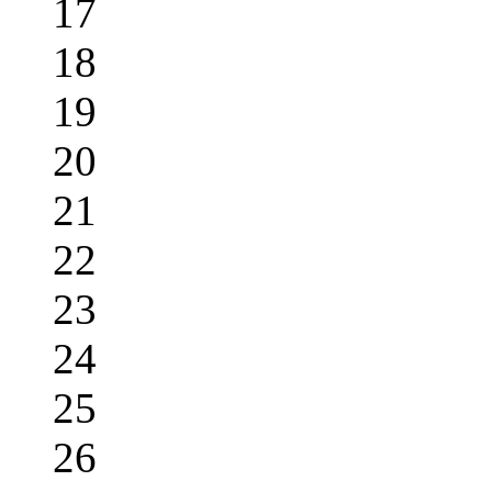
17
18
19
20
21
22
23
24
25
26