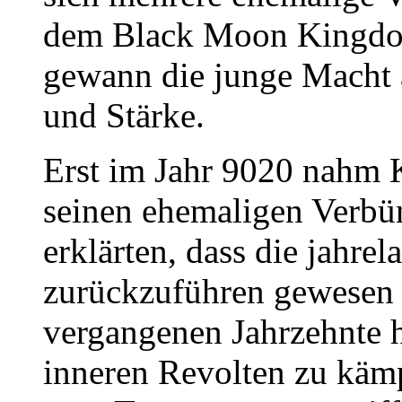
dem Black Moon Kingdo
gewann die junge Macht 
und Stärke.
Erst im Jahr 9020 nahm
seinen ehemaligen Verbün
erklärten, dass die jahrel
zurückzuführen gewesen
vergangenen Jahrzehnte h
inneren Revolten zu kämp