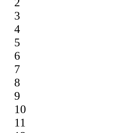
2
3
4
5
6
7
8
9
10
11