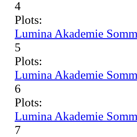
4
Plots:
Lumina Akademie Somme
5
Plots:
Lumina Akademie Somme
6
Plots:
Lumina Akademie Somme
7