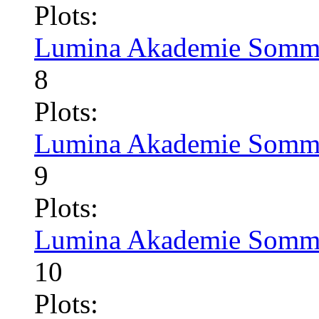
Plots:
Lumina Akademie Somme
8
Plots:
Lumina Akademie Somme
9
Plots:
Lumina Akademie Somme
10
Plots: