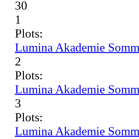
30
1
Plots:
Lumina Akademie Somme
2
Plots:
Lumina Akademie Somme
3
Plots:
Lumina Akademie Somme