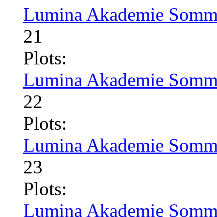
Lumina Akademie Somme
21
Plots:
Lumina Akademie Somme
22
Plots:
Lumina Akademie Somme
23
Plots:
Lumina Akademie Somme