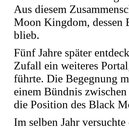
Aus diesem Zusammensch
Moon Kingdom, dessen E
blieb.
Fünf Jahre später entdec
Zufall ein weiteres Porta
führte. Die Begegnung m
einem Bündnis zwischen 
die Position des Black 
Im selben Jahr versuchte