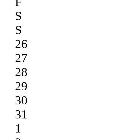
F
S
S
26
27
28
29
30
31
1