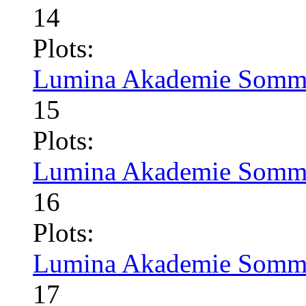
14
Plots:
Lumina Akademie Somme
15
Plots:
Lumina Akademie Somme
16
Plots:
Lumina Akademie Somme
17