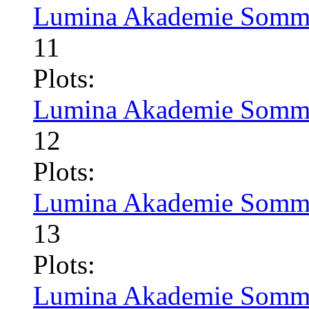
Lumina Akademie Somme
11
Plots:
Lumina Akademie Somme
12
Plots:
Lumina Akademie Somme
13
Plots:
Lumina Akademie Somme