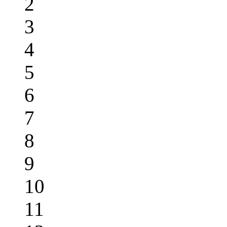
2
3
4
5
6
7
8
9
10
11