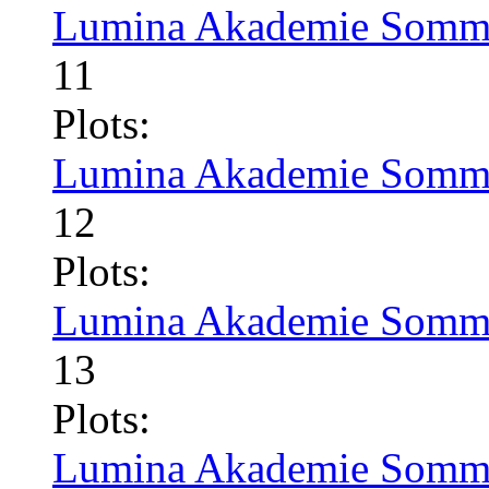
Lumina Akademie Somme
11
Plots:
Lumina Akademie Somme
12
Plots:
Lumina Akademie Somme
13
Plots:
Lumina Akademie Somme