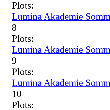
Plots:
Lumina Akademie Somme
8
Plots:
Lumina Akademie Somme
9
Plots:
Lumina Akademie Somme
10
Plots: