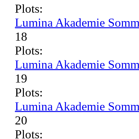
Plots:
Lumina Akademie Somme
18
Plots:
Lumina Akademie Somme
19
Plots:
Lumina Akademie Somme
20
Plots: