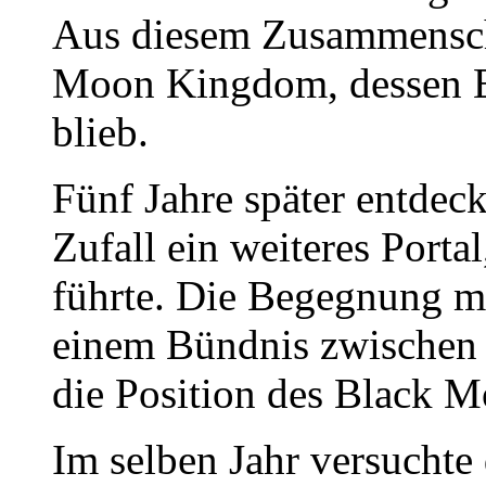
Aus diesem Zusammensch
Moon Kingdom, dessen E
blieb.
Fünf Jahre später entdec
Zufall ein weiteres Porta
führte. Die Begegnung m
einem Bündnis zwischen 
die Position des Black 
Im selben Jahr versuchte