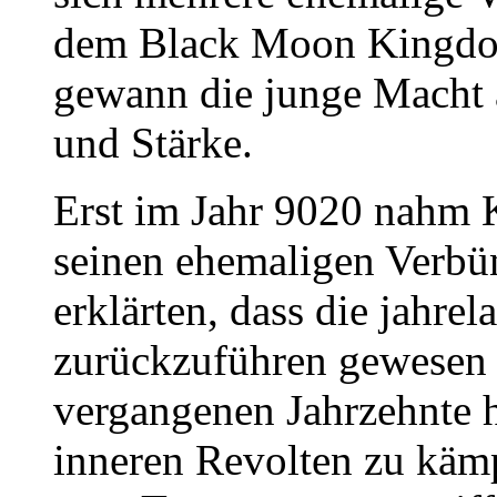
dem Black Moon Kingdo
gewann die junge Macht 
und Stärke.
Erst im Jahr 9020 nahm
seinen ehemaligen Verbün
erklärten, dass die jahrel
zurückzuführen gewesen
vergangenen Jahrzehnte h
inneren Revolten zu kämp