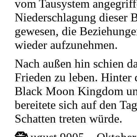
vom Tausystem angegriff
Niederschlagung dieser 
gewesen, die Beziehunge
wieder aufzunehmen.
Nach außen hin schien d
Frieden zu leben. Hinter
Black Moon Kingdom una
bereitete sich auf den Ta
Schatten treten würde.