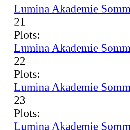
Lumina Akademie Somme
21
Plots:
Lumina Akademie Somme
22
Plots:
Lumina Akademie Somme
23
Plots:
Lumina Akademie Somme