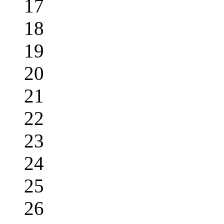
17
18
19
20
21
22
23
24
25
26