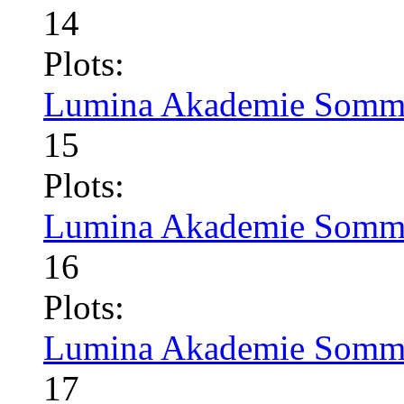
14
Plots:
Lumina Akademie Somme
15
Plots:
Lumina Akademie Somme
16
Plots:
Lumina Akademie Somme
17