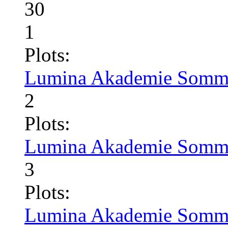
30
1
Plots:
Lumina Akademie Somme
2
Plots:
Lumina Akademie Somme
3
Plots:
Lumina Akademie Somme