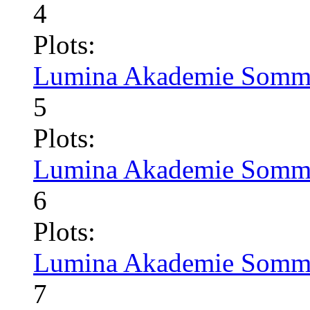
4
Plots:
Lumina Akademie Somme
5
Plots:
Lumina Akademie Somme
6
Plots:
Lumina Akademie Somme
7