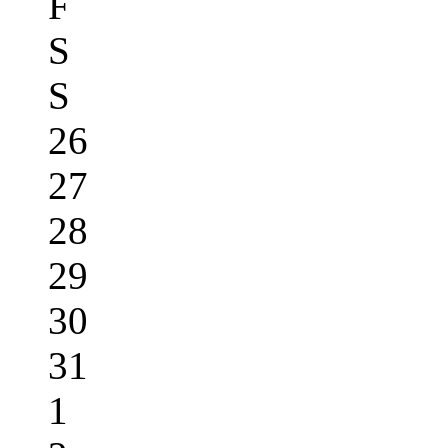
F
S
S
26
27
28
29
30
31
1