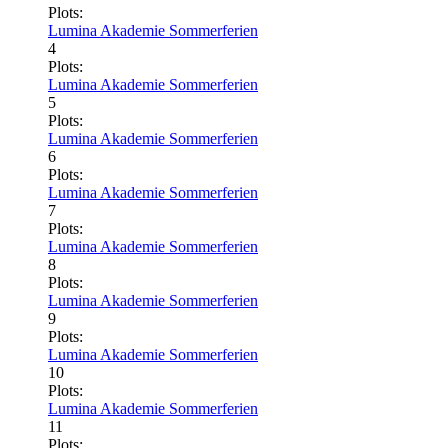
Plots:
Lumina Akademie Sommerferien
4
Plots:
Lumina Akademie Sommerferien
5
Plots:
Lumina Akademie Sommerferien
6
Plots:
Lumina Akademie Sommerferien
7
Plots:
Lumina Akademie Sommerferien
8
Plots:
Lumina Akademie Sommerferien
9
Plots:
Lumina Akademie Sommerferien
10
Plots:
Lumina Akademie Sommerferien
11
Plots: