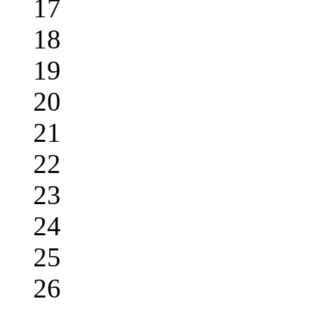
17
18
19
20
21
22
23
24
25
26