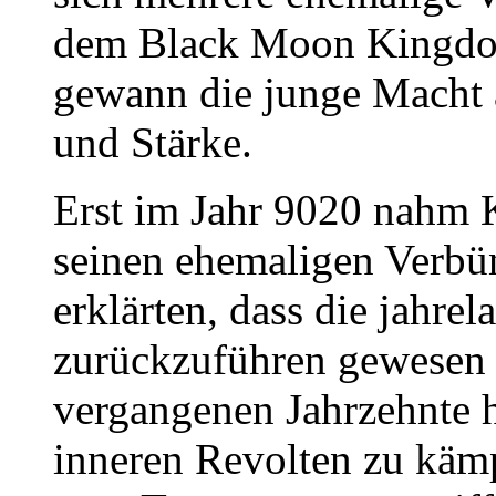
dem Black Moon Kingdo
gewann die junge Macht 
und Stärke.
Erst im Jahr 9020 nahm
seinen ehemaligen Verbün
erklärten, dass die jahrel
zurückzuführen gewesen
vergangenen Jahrzehnte h
inneren Revolten zu kämp