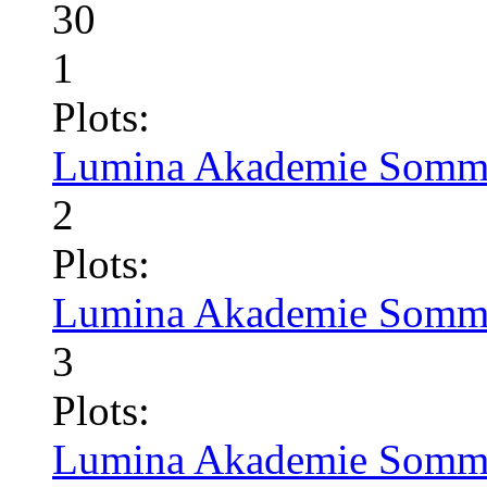
30
1
Plots:
Lumina Akademie Somme
2
Plots:
Lumina Akademie Somme
3
Plots:
Lumina Akademie Somme