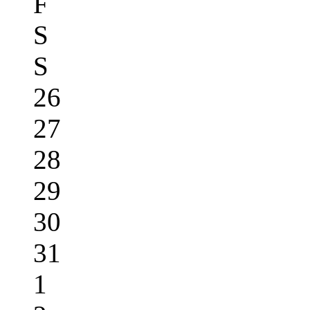
F
S
S
26
27
28
29
30
31
1