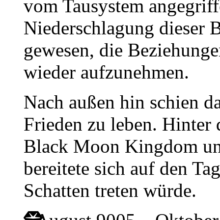
vom Tausystem angegriff
Niederschlagung dieser 
gewesen, die Beziehunge
wieder aufzunehmen.
Nach außen hin schien d
Frieden zu leben. Hinter
Black Moon Kingdom una
bereitete sich auf den Ta
Schatten treten würde.