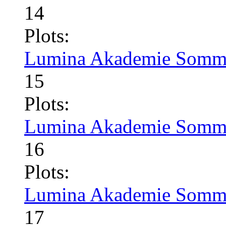
14
Plots:
Lumina Akademie Somme
15
Plots:
Lumina Akademie Somme
16
Plots:
Lumina Akademie Somme
17