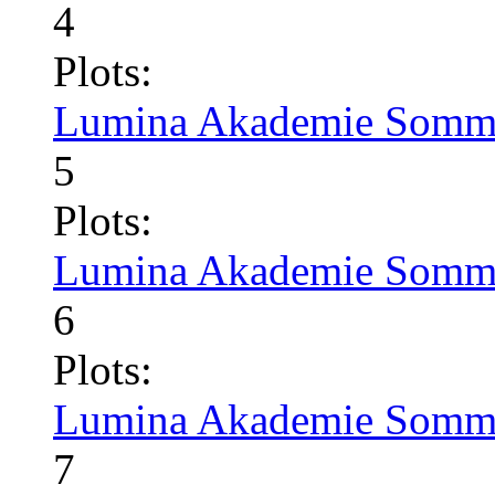
4
Plots:
Lumina Akademie Somme
5
Plots:
Lumina Akademie Somme
6
Plots:
Lumina Akademie Somme
7