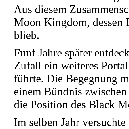
Aus diesem Zusammensch
Moon Kingdom, dessen E
blieb.
Fünf Jahre später entdec
Zufall ein weiteres Porta
führte. Die Begegnung m
einem Bündnis zwischen 
die Position des Black 
Im selben Jahr versuchte