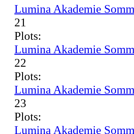
Lumina Akademie Somme
21
Plots:
Lumina Akademie Somme
22
Plots:
Lumina Akademie Somme
23
Plots:
Lumina Akademie Somme