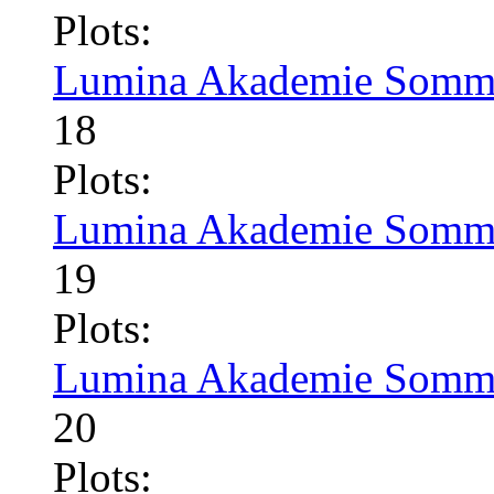
Plots:
Lumina Akademie Somme
18
Plots:
Lumina Akademie Somme
19
Plots:
Lumina Akademie Somme
20
Plots: