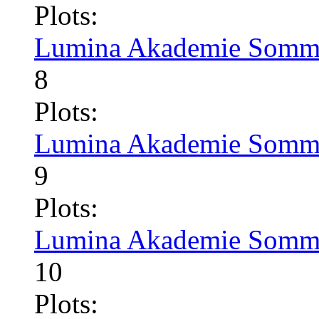
Plots:
Lumina Akademie Somme
8
Plots:
Lumina Akademie Somme
9
Plots:
Lumina Akademie Somme
10
Plots: