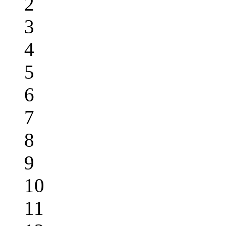
2
3
4
5
6
7
8
9
10
11